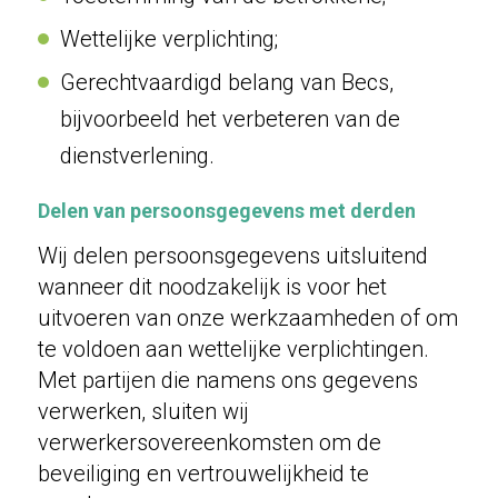
Wettelijke verplichting;
Gerechtvaardigd belang van Becs,
bijvoorbeeld het verbeteren van de
dienstverlening.
Delen van persoonsgegevens met derden
Wij delen persoonsgegevens uitsluitend
wanneer dit noodzakelijk is voor het
uitvoeren van onze werkzaamheden of om
te voldoen aan wettelijke verplichtingen.
Met partijen die namens ons gegevens
verwerken, sluiten wij
verwerkersovereenkomsten om de
beveiliging en vertrouwelijkheid te