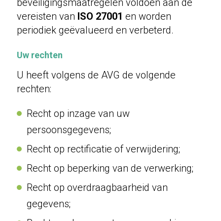
beveiligingsmaatregelen voldoen aan de
vereisten van
ISO 27001
en worden
periodiek geëvalueerd en verbeterd.
Uw rechten
U heeft volgens de AVG de volgende
rechten:
Recht op inzage van uw
persoonsgegevens;
Recht op rectificatie of verwijdering;
Recht op beperking van de verwerking;
Recht op overdraagbaarheid van
gegevens;