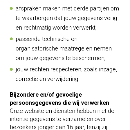
afspraken maken met derde partijen om
te waarborgen dat jouw gegevens veilig
en rechtmatig worden verwerkt;
passende technische en
organisatorische maatregelen nemen
om jouw gegevens te beschermen;
jouw rechten respecteren, zoals inzage,
correctie en verwijdering.
Bijzondere en/of gevoelige
persoonsgegevens die wij verwerken
Onze website en diensten hebben niet de
intentie gegevens te verzamelen over
bezoekers jonger dan 16 jaar, tenzij zij