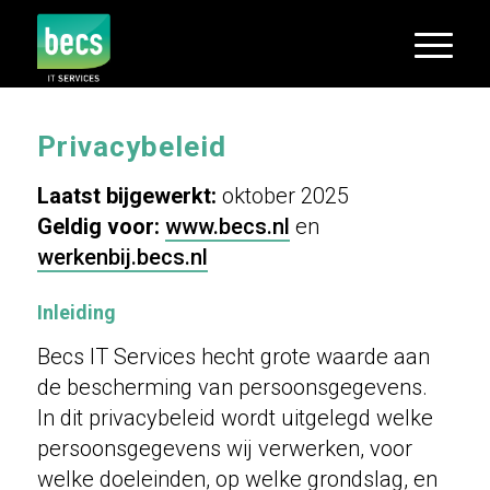
Privacybeleid
Laatst bijgewerkt:
oktober 2025
Geldig voor:
www.becs.nl
en
werkenbij.becs.nl
Inleiding
Becs IT Services hecht grote waarde aan
de bescherming van persoonsgegevens.
In dit privacybeleid wordt uitgelegd welke
persoonsgegevens wij verwerken, voor
welke doeleinden, op welke grondslag, en