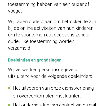
toestemming hebben van een ouder of
voogd.
Wij raden ouders aan om betrokken te zijn
bij de online activiteiten van hun kinderen
om te voorkomen dat gegevens zonder
ouderlijke toestemming worden
verzameld.
Doeleinden en grondslagen
Wij verwerken persoonsgegevens
uitsluitend voor de volgende doeleinden:
Het uitvoeren van onze dienstverlening
en overeenkomsten met klanten;
Het onderhouden van contact via e-mail,