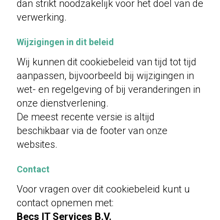
dan strikt noodzakelijk voor het doel van de
verwerking.
Wijzigingen in dit beleid
Wij kunnen dit cookiebeleid van tijd tot tijd
aanpassen, bijvoorbeeld bij wijzigingen in
wet- en regelgeving of bij veranderingen in
onze dienstverlening.
De meest recente versie is altijd
beschikbaar via de footer van onze
websites.
Contact
Voor vragen over dit cookiebeleid kunt u
contact opnemen met:
Becs IT Services B.V.