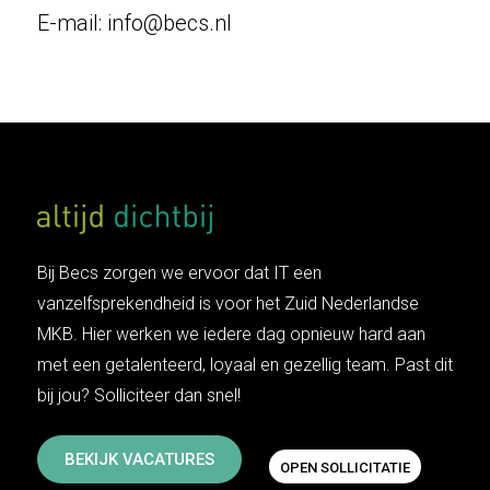
E-mail: info@becs.nl
Bij Becs zorgen we ervoor dat IT een
vanzelfsprekendheid is voor het Zuid Nederlandse
MKB. Hier werken we iedere dag opnieuw hard aan
met een getalenteerd, loyaal en gezellig team. Past dit
bij jou? Solliciteer dan snel!
BEKIJK VACATURES
OPEN SOLLICITATIE