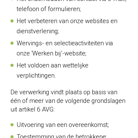
telefoon of formulieren;
Het verbeteren van onze websites en
dienstverlening;
Wervings- en selectieactiviteiten via
onze ‘Werken bij’-website;
Het voldoen aan wettelijke
verplichtingen.
De verwerking vindt plaats op basis van
één of meer van de volgende grondslagen
uit artikel 6 AVG:
Uitvoering van een overeenkomst;
Toestemming van de betrokkene;