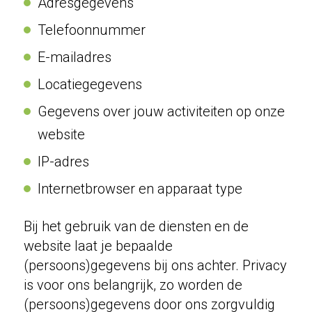
Adresgegevens
Telefoonnummer
E-mailadres
Locatiegegevens
Gegevens over jouw activiteiten op onze
website
IP-adres
Internetbrowser en apparaat type
Bij het gebruik van de diensten en de
website laat je bepaalde
(persoons)gegevens bij ons achter. Privacy
is voor ons belangrijk, zo worden de
(persoons)gegevens door ons zorgvuldig