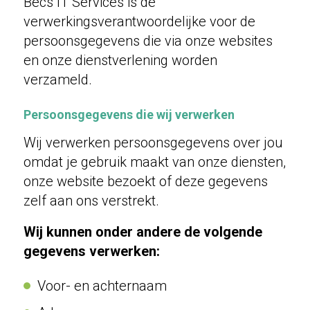
Becs IT Services is de
verwerkingsverantwoordelijke voor de
persoonsgegevens die via onze websites
en onze dienstverlening worden
verzameld.
Persoonsgegevens die wij verwerken
Wij verwerken persoonsgegevens over jou
omdat je gebruik maakt van onze diensten,
onze website bezoekt of deze gegevens
zelf aan ons verstrekt.
Wij kunnen onder andere de volgende
gegevens verwerken:
Voor- en achternaam