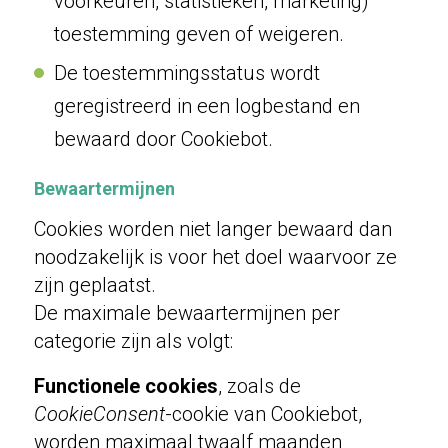
voorkeuren, statistieken, marketing)
toestemming geven of weigeren.
De toestemmingsstatus wordt
geregistreerd in een logbestand en
bewaard door Cookiebot.
Bewaartermijnen
Cookies worden niet langer bewaard dan
noodzakelijk is voor het doel waarvoor ze
zijn geplaatst.
De maximale bewaartermijnen per
categorie zijn als volgt:
Functionele cookies
, zoals de
CookieConsent
-cookie van Cookiebot,
worden maximaal twaalf maanden