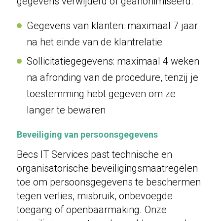
gegevens verwijderd of geanonimiseerd.
Gegevens van klanten: maximaal 7 jaar
na het einde van de klantrelatie
Sollicitatiegegevens: maximaal 4 weken
na afronding van de procedure, tenzij je
toestemming hebt gegeven om ze
langer te bewaren
Beveiliging van persoonsgegevens
Becs IT Services past technische en
organisatorische beveiligingsmaatregelen
toe om persoonsgegevens te beschermen
tegen verlies, misbruik, onbevoegde
toegang of openbaarmaking. Onze