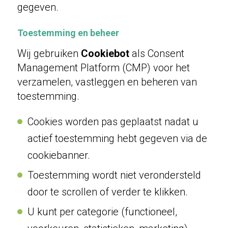
gegeven.
Toestemming en beheer
Wij gebruiken
Cookiebot
als Consent
Management Platform (CMP) voor het
verzamelen, vastleggen en beheren van
toestemming.
Cookies worden pas geplaatst nadat u
actief toestemming hebt gegeven via de
cookiebanner.
Toestemming wordt niet verondersteld
door te scrollen of verder te klikken.
U kunt per categorie (functioneel,