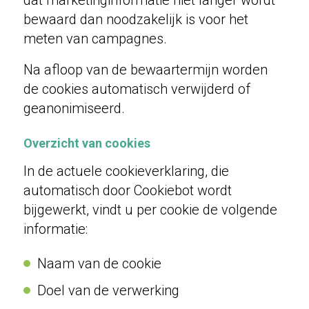
dat marketinginformatie niet langer wordt
bewaard dan noodzakelijk is voor het
meten van campagnes.
Na afloop van de bewaartermijn worden
de cookies automatisch verwijderd of
geanonimiseerd.
Overzicht van cookies
In de actuele cookieverklaring, die
automatisch door Cookiebot wordt
bijgewerkt, vindt u per cookie de volgende
informatie:
Naam van de cookie
Doel van de verwerking