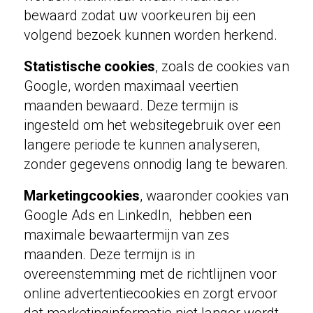
bewaard zodat uw voorkeuren bij een
volgend bezoek kunnen worden herkend.
Statistische cookies
, zoals de cookies van
Google, worden maximaal veertien
maanden bewaard. Deze termijn is
ingesteld om het websitegebruik over een
langere periode te kunnen analyseren,
zonder gegevens onnodig lang te bewaren.
Marketingcookies
, waaronder cookies van
Google Ads en LinkedIn, hebben een
maximale bewaartermijn van zes
maanden. Deze termijn is in
overeenstemming met de richtlijnen voor
online advertentiecookies en zorgt ervoor