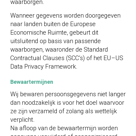
waarborgen.
Wanneer gegevens worden doorgegeven
naar landen buiten de Europese
Economische Ruimte, gebeurt dit
uitsluitend op basis van passende
waarborgen, waaronder de Standard
Contractual Clauses (SCC’s) of het EU–US
Data Privacy Framework.
Bewaartermijnen
Wij bewaren persoonsgegevens niet langer
dan noodzakelijk is voor het doel waarvoor
ze zijn verzameld of zolang als wettelijk
verplicht.
Na afloop van de bewaartermijn worden