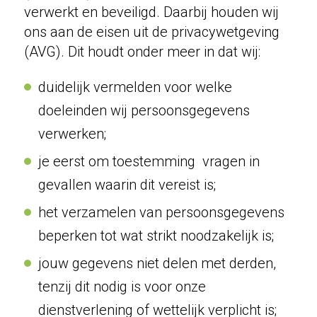
verwerkt en beveiligd. Daarbij houden wij
ons aan de eisen uit de privacywetgeving
(AVG). Dit houdt onder meer in dat wij:
duidelijk vermelden voor welke
doeleinden wij persoonsgegevens
verwerken;
je eerst om toestemming vragen in
gevallen waarin dit vereist is;
het verzamelen van persoonsgegevens
beperken tot wat strikt noodzakelijk is;
jouw gegevens niet delen met derden,
tenzij dit nodig is voor onze
dienstverlening of wettelijk verplicht is;