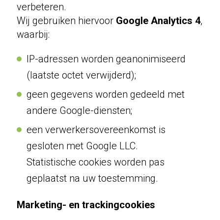
verbeteren.
Wij gebruiken hiervoor
Google Analytics 4
,
waarbij:
IP-adressen worden geanonimiseerd
(laatste octet verwijderd);
geen gegevens worden gedeeld met
andere Google-diensten;
een verwerkersovereenkomst is
gesloten met Google LLC.
Statistische cookies worden pas
geplaatst na uw toestemming.
Marketing- en trackingcookies