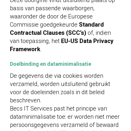
Deze doorgifte vindt uitsluitend plaats op
basis van passende waarborgen,
waaronder de door de Europese
Commissie goedgekeurde
Standard
Contractual Clauses (SCC’s)
of, indien
van toepassing, het
EU-US Data Privacy
Framework
.
Doelbinding en dataminimalisatie
De gegevens die via cookies worden
verzameld, worden uitsluitend gebruikt
voor de doeleinden zoals in dit beleid
beschreven.
Becs IT Services past het principe van
dataminimalisatie toe: er worden niet meer
persoonsgegevens verzameld of bewaard