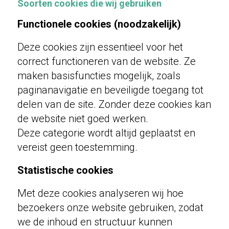
Soorten cookies die wij gebruiken
Functionele cookies (noodzakelijk)
Deze cookies zijn essentieel voor het
correct functioneren van de website. Ze
maken basisfuncties mogelijk, zoals
paginanavigatie en beveiligde toegang tot
delen van de site. Zonder deze cookies kan
de website niet goed werken.
Deze categorie wordt altijd geplaatst en
vereist geen toestemming.
Statistische cookies
Met deze cookies analyseren wij hoe
bezoekers onze website gebruiken, zodat
we de inhoud en structuur kunnen