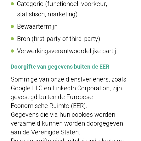
Categorie (functioneel, voorkeur,
statistisch, marketing)
Bewaartermijn
Bron (first-party of third-party)
Verwerkingsverantwoordelijke partij
Doorgifte van gegevens buiten de EER
Sommige van onze dienstverleners, zoals
Google LLC en LinkedIn Corporation, zijn
gevestigd buiten de Europese
Economische Ruimte (EER).
Gegevens die via hun cookies worden
verzameld kunnen worden doorgegeven
aan de Verenigde Staten.