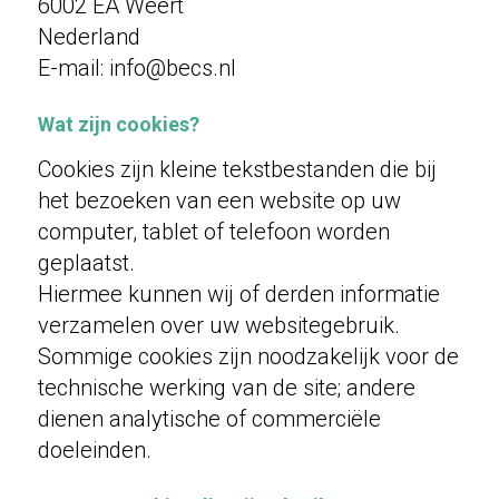
6002 EA Weert
Nederland
E-mail: info@becs.nl
Wat zijn cookies?
Cookies zijn kleine tekstbestanden die bij
het bezoeken van een website op uw
computer, tablet of telefoon worden
geplaatst.
Hiermee kunnen wij of derden informatie
verzamelen over uw websitegebruik.
Sommige cookies zijn noodzakelijk voor de
technische werking van de site; andere
dienen analytische of commerciële
doeleinden.