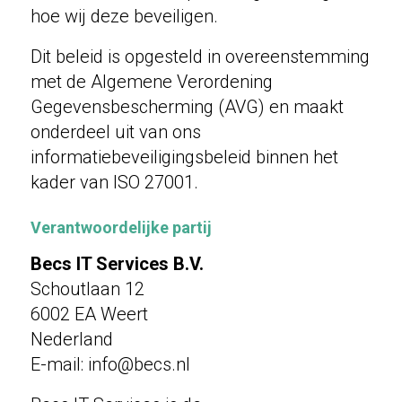
hoe wij deze beveiligen.
Dit beleid is opgesteld in overeenstemming
met de Algemene Verordening
Gegevensbescherming (AVG) en maakt
onderdeel uit van ons
informatiebeveiligingsbeleid binnen het
kader van ISO 27001.
Verantwoordelijke partij
Becs IT Services B.V.
Schoutlaan 12
6002 EA Weert
Nederland
E-mail: info@becs.nl