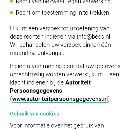
Recht van bezwaar tegen verwerking;
Recht om toestemming in te trekken.
U kunt een verzoek tot uitoefening van
deze rechten indienen via info@becs.nl.
Wij behandelen uw verzoek binnen één
maand na ontvangst.
Indien u van mening bent dat uw gegevens
onrechtmatig worden verwerkt, kunt u een
klacht indienen bij de
Autoriteit
Persoonsgegevens
(
www.autoriteitpersoonsgegevens.nl
).
Gebruik van cookies
Voor informatie over het gebruik van