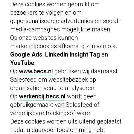
Deze cookies worden gebruikt om
bezoekers te volgen en om
gepersonaliseerde advertenties en social-
media-campagnes mogelijk te maken.
Op onze websites kunnen
marketingcookies afkomstig zijn van o.a.
Google Ads
,
LinkedIn Insight Tag
en
YouTube
.
Op
www.becs.nl
gebruiken wij daarnaast
Salesfeed om websitebezoek op
organisatieniveau te analyseren.
Op
werkenbij.becs.nl
wordt geen
gebruikgemaakt van Salesfeed of
vergelijkbare trackingsoftware.
Deze cookies worden uitsluitend geplaatst
nadat u daarvoor toestemming hebt